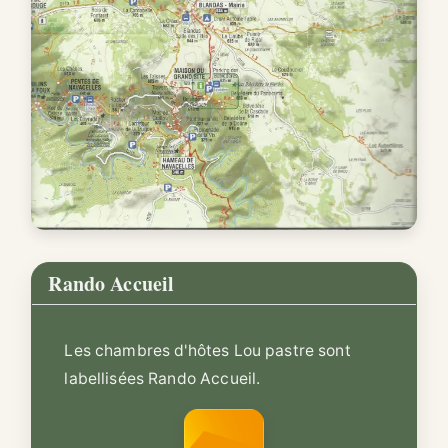
Rando Accueil
Les chambres d'hôtes Lou pastre sont
labellisées Rando Accueil.