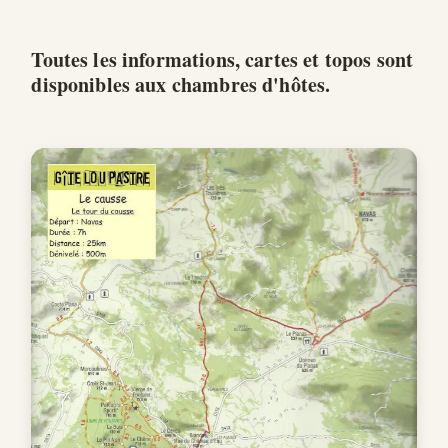
Toutes les informations, cartes et topos sont
disponibles aux chambres d'hôtes.