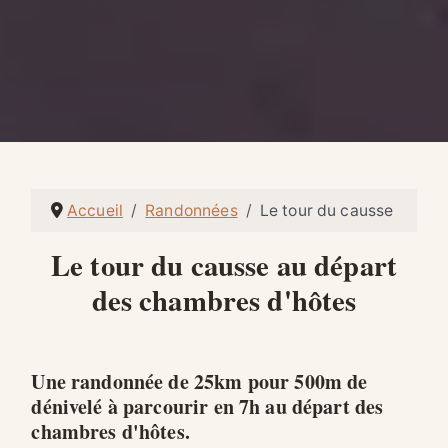
Accueil
Randonnées
Le tour du causse
Le tour du causse au départ
des chambres d'hôtes
Une randonnée de 25km pour 500m de
dénivelé à parcourir en 7h au départ des
chambres d'hôtes.