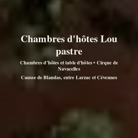
Chambres d'hôtes Lou
pastre
Chambres d’hôtes et table d'hôtes • Cirque de
Navacelles
Causse de Blandas, entre Larzac et Cévennes