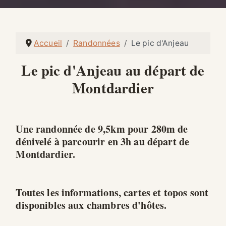
Accueil
Randonnées
Le pic d'Anjeau
Le pic d'Anjeau au départ de
Montdardier
Une randonnée de 9,5km pour 280m de
dénivelé à parcourir en 3h au départ de
Montdardier.
Toutes les informations, cartes et topos sont
disponibles aux chambres d'hôtes.