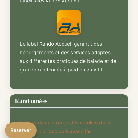
labellisées Rando Accueil.
Le label Rando Accueil garantit des
hébergements et des services adaptés
aux différentes pratiques de balade et de
grande randonnée à pied ou en VTT.
Randonnées
Le bois de calo rouge, les moulins de la
Réserver
foux et le cirque de Navacelles