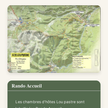
Rando Accueil
Les chambres d'hôtes Lou pastre sont