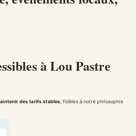
essibles à Lou Pastre
aintenir des tarifs stables
, fidèles à notre philosophie