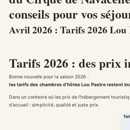
conseils pour vos séjou
Avril 2026 : Tarifs 2026 Lou
Tarifs 2026 : des prix 
Bonne nouvelle pour la saison 2026 :
les tarifs des chambres d’hôtes Lou Pastre restent i
Dans un contexte où les prix de l’hébergement touristi
d’accueil : simplicité, qualité et juste prix.