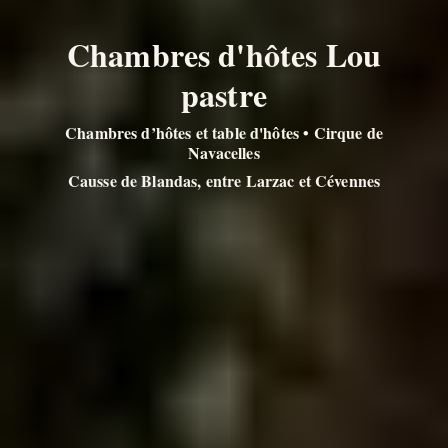
Chambres d'hôtes Lou
pastre
Chambres d’hôtes et table d'hôtes • Cirque de
Navacelles
Causse de Blandas, entre Larzac et Cévennes