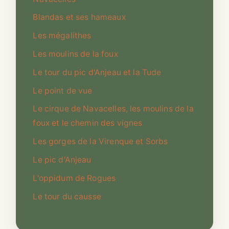
Blandas et ses hameaux
Les mégalithes
Les moulins de la foux
Le tour du pic d'Anjeau et la Tude
Le point de vue
Le cirque de Navacelles, les moulins de la
foux et le chemin des vignes
Les gorges de la Virenque et Sorbs
Le pic d'Anjeau
L'oppidum de Rogues
Le tour du causse