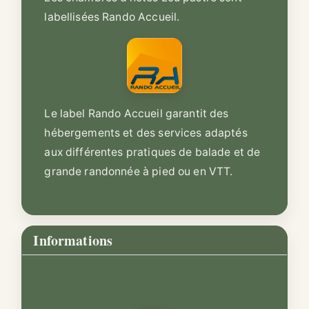
labellisées Rando Accueil.
Le label Rando Accueil garantit des
hébergements et des services adaptés
aux différentes pratiques de balade et de
grande randonnée à pied ou en VTT.
Informations