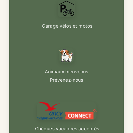
Garage vélos et motos
Animaux bienvenus
Prévenez-nous
Chèques vacances acceptés