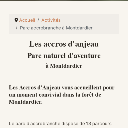
Accueil
Activités
Parc accrobranche à Montdardier
Les accros d'anjeau
Parc naturel d'aventure
à Montdardier
Les Accros d'Anjeau vous accueillent pour
un moment convivial dans la forêt de
Montdardier.
Le parc d'accrobranche dispose de 13 parcours