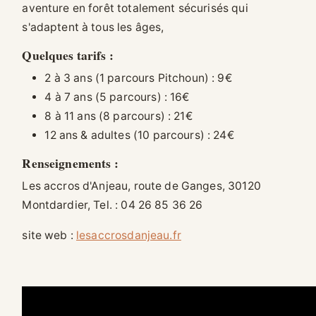
aventure en forêt totalement sécurisés qui
s'adaptent à tous les âges,
Quelques tarifs :
2 à 3 ans (1 parcours Pitchoun) : 9€
4 à 7 ans (5 parcours) : 16€
8 à 11 ans (8 parcours) : 21€
12 ans & adultes (10 parcours) : 24€
Renseignements :
Les accros d'Anjeau, route de Ganges, 30120
Montdardier, Tel. : 04 26 85 36 26
site web :
lesaccrosdanjeau.fr