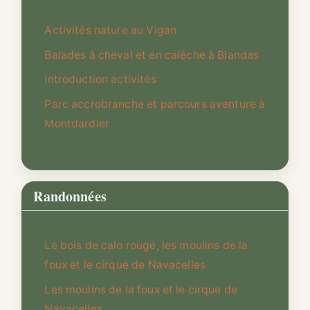
Activités nature au Vigan
Balades à cheval et en calèche à Blandas
Introduction activités
Parc accrobranche et parcours aventure à
Montdardier
Randonnées
Le bois de calo rouge, les moulins de la
foux et le cirque de Navacelles
Les moulins de la foux et le cirque de
Navacelles