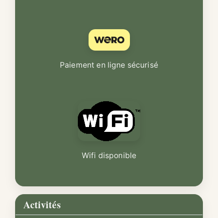
Paiement en ligne sécurisé
Wifi disponible
Activités