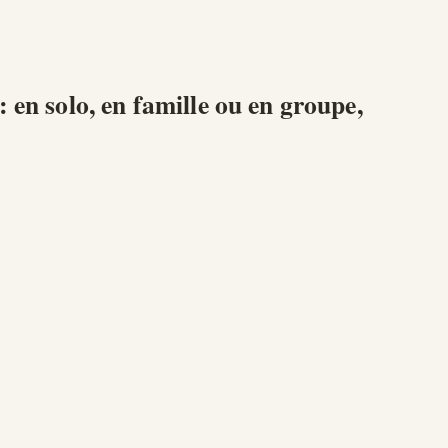
: en solo, en famille ou en groupe,