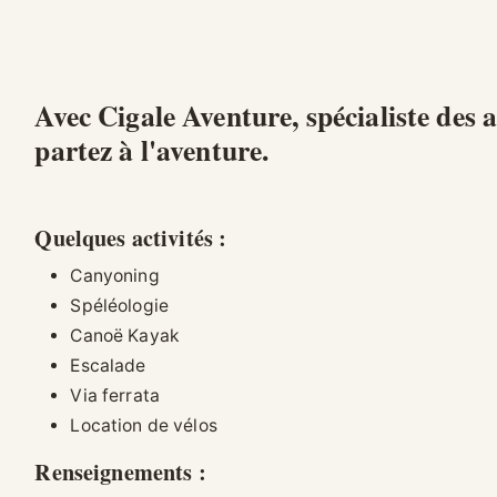
Avec Cigale Aventure, spécialiste des a
partez à l'aventure.
Quelques activités :
Canyoning
Spéléologie
Canoë Kayak
Escalade
Via ferrata
Location de vélos
Renseignements :