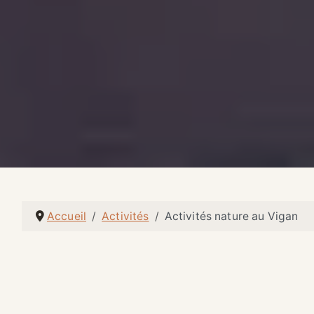
Accueil
Activités
Activités nature au Vigan