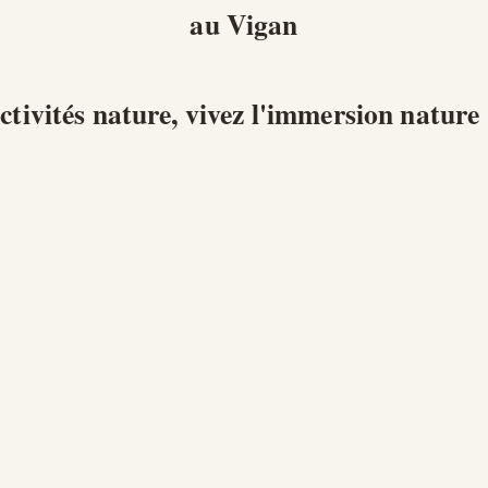
au Vigan
ctivités nature, vivez l'immersion nature 