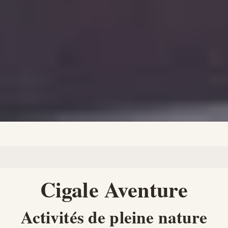
Cigale Aventure
Activités de pleine nature